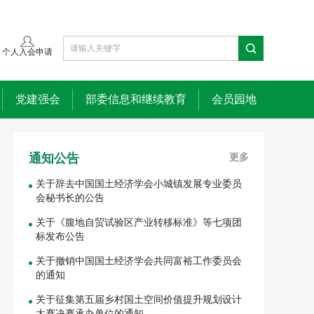
个人入会申请
党建强会
部委信息和继续教育
会员园地
通知公告
更多
关于辞去中国国土经济学会小城镇发展专业委员
会秘书长的公告
关于《腹地自贸试验区产业转移标准》等七项团
标发布公告
关于撤销中国国土经济学会共同富裕工作委员会
的通知
关于征集第五届乡村国土空间价值提升规划设计
大赛决赛承办单位的通知