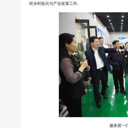
研乡村振兴与产业发展工作。
服务团一