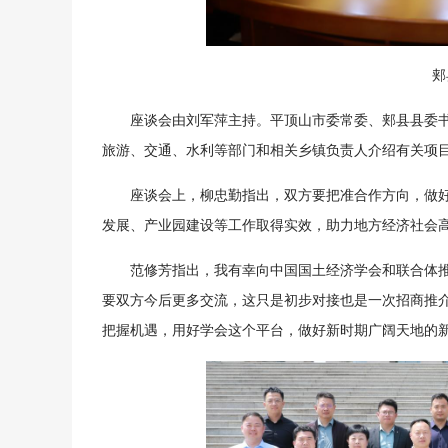
郏
座谈会由刘军萍主持。平顶山市委常委、郏县县委
旅游、交通、水利等部门和相关乡镇负责人介绍有关项
座谈会上，柳忠勤指出，双方要把准合作方向，做
发展、产业园建设等工作取得实效，助力地方经济社会
范修芳指出，我有幸向中国国土经济学会和联合体
要双方今后更多交流，这只是初步对接也是一次招商推
把握机遇，用好学会这个平台，做好新时期广阔天地的