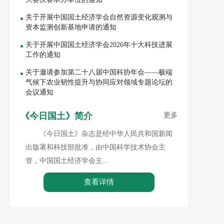
关于开展中国国土经济学会自然资源变化观测与
资本监测创新基地申请的通知
关于开展中国国土经济学会2026年十大科技进展
工作的通知
关于邀请参加第二十八届中国科协年会——极端
气候下农业韧性提升与协同应对领域专题论坛的
会议通知
《今日国土》简介
更多
《今日国土》杂志是经中华人民共和国新闻
出版署和科技部批准，由中国科学技术协会主
管，中国国土经济学会主...
查看详情