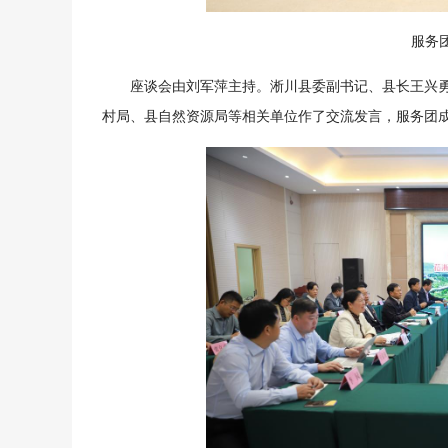
服务
座谈会由刘军萍主持。淅川县委副书记、县长王兴
村局、县自然资源局等相关单位作了交流发言，服务团