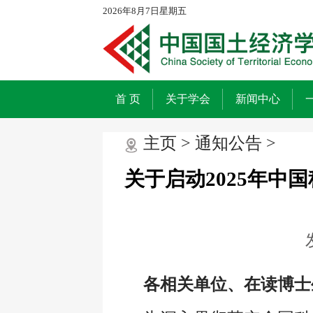
2026年8月7日星期五
首 页
关于学会
新闻中心
主页
>
通知公告
>
关于启动2025年中
各相关单位、在读博士