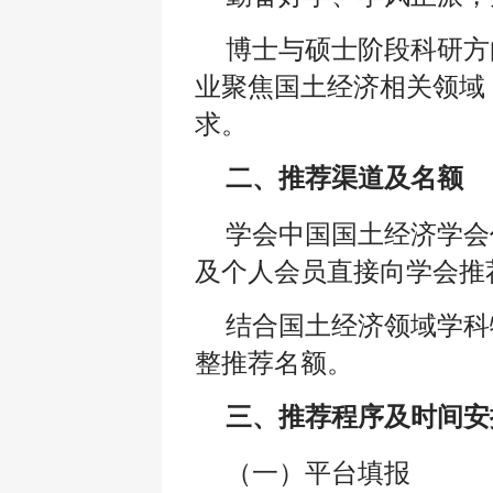
博士与硕士阶段科研方
业聚焦国土经济相关领域
求。
二、推荐渠道及名额
学会中国国土经济学会
及个人会员直接向学会推
结合国土经济领域学科
整推荐名额。
三、推荐程序及时间安
（一）平台填报