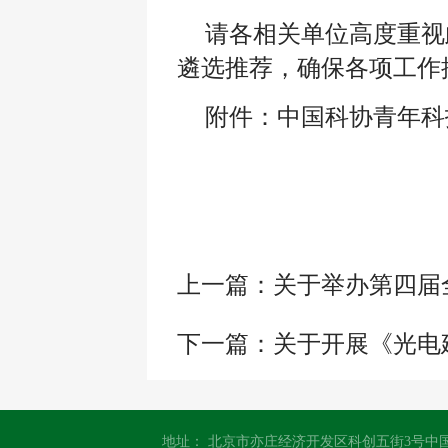
请各相关单位高度重视
遴选推荐，确保各项工作
附件：中国科协青年科技
上一篇：
关于举办第四届全
下一篇：
关于开展《光电建
地址： 北京市亦庄经济开发区科创五街3号中