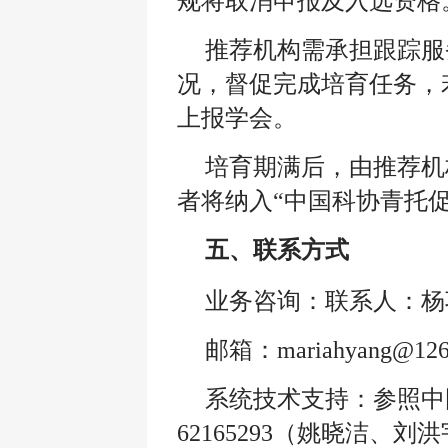
规将取消申报及入选资格
推荐机构需承担跟踪服
况，督促完成培育任务，
上报学会。
培育期满后，由推荐机
者将纳入“中国科协青托
五、联系方式
业务咨询：联系人：杨巧英，
邮箱：mariahyang@12
系统技术支持：参照中国科
62165293（姚晓洁、