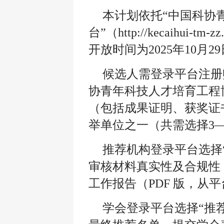
本计划依托“中国科协
台”（http://kecaihui-tm-
开放时间为2025年10月2
候选人需登录平台注册
协青年科技人才培育工程
（包括成果证明、获奖证
举单位之一（共需选择3
推荐机构登录平台选择
审核材料真实性及合规性
工作报告（PDF 版，从
学会登录平台选择“推