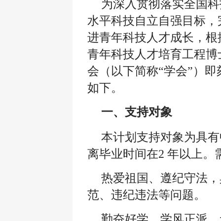
为深入贯彻落实全国科
水平科技自立自强目标，
进青年科技人才成长，根据
青年科技人才培育工程博
会（以下简称“学会”）
如下。
一、支持对象
本计划支持对象为具有
离毕业时间在2 年以上
热爱祖国、遵纪守法，
范、违纪违法等问题。
勤奋好学、学风正派，