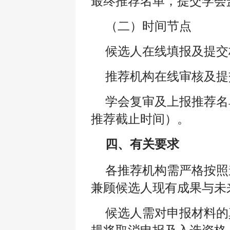
最终推荐名单，提交学会盖
（二）时间节点
候选人在线填报及提交材
推荐机构在线审核及提交
学会复审及上报推荐名单
推荐截止时间）。
四、有关要求
各推荐机构需严格按照
兼顾候选人现有成果与未
候选人需对申报材料的