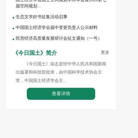
届空间规划...
生态文学好书征集活动启事
中国国土经济学会届中变更负责人公示材料
民营经济高质量发展研讨会征文通知（一号）
《今日国土》简介
更多
《今日国土》杂志是经中华人民共和国新闻
出版署和科技部批准，由中国科学技术协会主
管，中国国土经济学会主...
查看详情