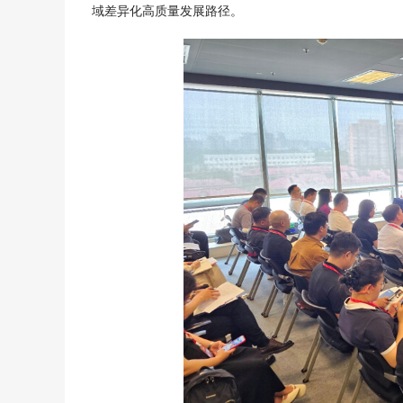
域差异化高质量发展路径。