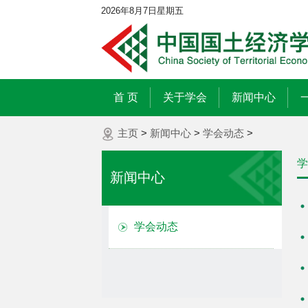
2026年8月7日星期五
首 页
关于学会
新闻中心
主页
>
新闻中心
>
学会动态
>
学
新闻中心
学会动态