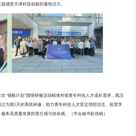
直观感受天津科技创新的蓬勃活力。
次“领航计划”国情研修活动精准对接青年科技人才成长需求，既注
通过为期5天的系统研修，助力青年科技人才坚定理想信念、拓宽学
、服务高质量发展的责任感与使命感。（学会秘书处供稿）