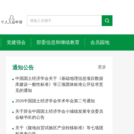
个人入会申请
党建强会
部委信息和继续教育
会员园地
通知公告
更多
中国国土经济学会关于《基础地理信息项目数据
库建设一般性标准》等三项团体标准公开征求意
见的通知
2026中国国土经济学会学术年会第二号通知
关于辞去中国国土经济学会小城镇发展专业委员
会秘书长的公告
关于《腹地自贸试验区产业转移标准》等七项团
标发布公告