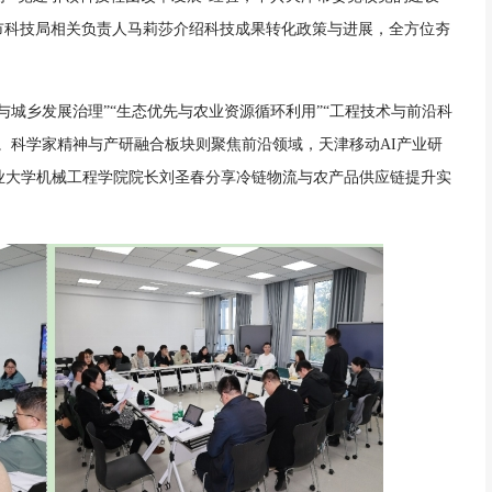
市科技局相关负责人马莉莎介绍科技成果转化政策与进展，全方位夯
与城乡发展治理”“生态优先与农业资源循环利用”“工程技术与前沿科
。科学家精神与产研融合板块则聚焦前沿领域，天津移动AI产业研
业大学机械工程学院院长刘圣春分享冷链物流与农产品供应链提升实