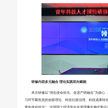
研修内容多元融合 理论实践双向赋能
本次研修以“强化使命担当、促进产研融合”为核心，
习环节聚焦党的创新理论、科技社团治理、科技成果转
青年使命担当”，中国国土经济学会名誉理事长柳忠勤分