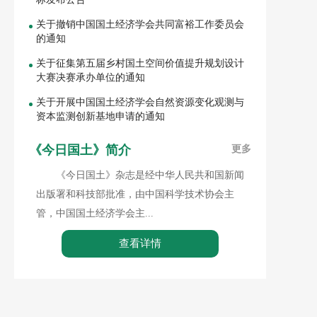
关于撤销中国国土经济学会共同富裕工作委员会
的通知
关于征集第五届乡村国土空间价值提升规划设计
大赛决赛承办单位的通知
关于开展中国国土经济学会自然资源变化观测与
资本监测创新基地申请的通知
《今日国土》简介
更多
《今日国土》杂志是经中华人民共和国新闻
出版署和科技部批准，由中国科学技术协会主
管，中国国土经济学会主...
查看详情