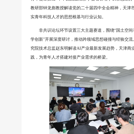
教研部钟龙彪教授解读党的二十届四中全会精神，天津
实青年科技人才的思想根基与行业认知。
非共识论坛环节设置三大主题赛道，围绕“国土空间
学创新”开展深度研讨，推动跨领域思想碰撞与经验交流
究院技术总监赵东明解读AI产业最新发展趋势，天津商
践，为青年人才搭建对接产业需求的桥梁。