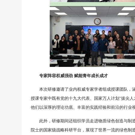
专家阵容权威强劲 赋能青年成长成才
本次研修邀请了业内权威专家学者组成授课团队，
授课专家中既有党的十九大代表、国家万人计划“拔尖人
他们以深厚的理论功底、丰富的实践经验和前沿的行业
此外，研修期间还组织学员走进物质绿色创造与制造
院士的国家级战略科研平台，展现了世界一流的绿色制造