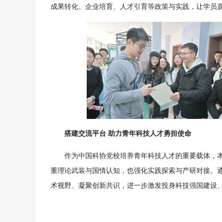
成果转化、企业培育、人才引育等政策与实践，让学员
搭建交流平台 助力青年科技人才勇担使命
作为中国科协党校培养青年科技人才的重要载体，本
重理论武装与国情认知，也强化实践探索与产研对接。
术视野、凝聚创新共识，进一步激发投身科技强国建设